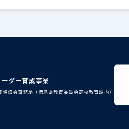
リーダー育成事業
成協議会事務局（徳島県教育委員会高校教育課内）