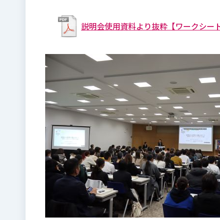
説明会使用資料より抜粋【ワークシー