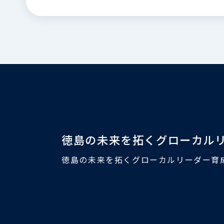
徳島の未来を拓くグローカル
徳島の未来を拓くグローカルリーダー育