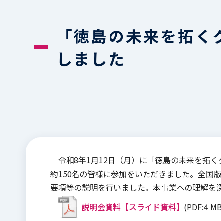
「徳島の未来を拓く
しました
令和8年1月12日（月）に「徳島の未来を拓
約150名の皆様に参加をいただきました。全国
要項等の説明を行いました。本事業への理解を
説明会資料【スライド資料】
(PDF:4 MB