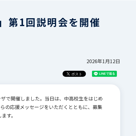
」第1回説明会を開催
2026年1月12日
ラザで開催しました。当日は、中高校生をはじめ
業からの応援メッセージをいただくとともに、募集
します。