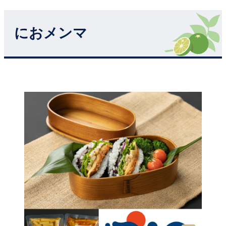
におメンマ