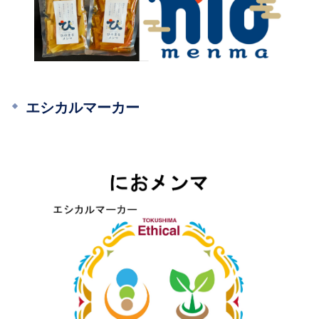
エシカルマーカー