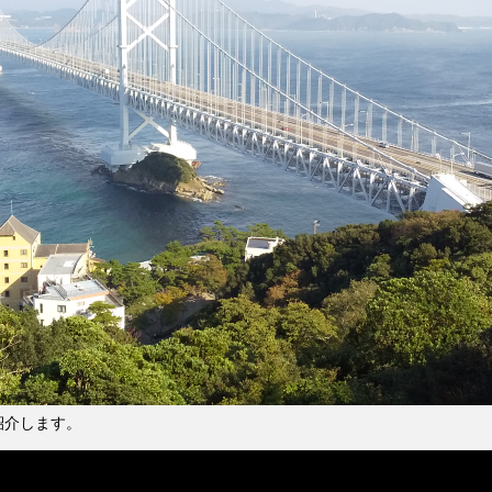
紹介します。