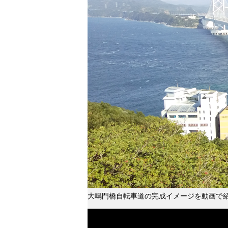
大鳴門橋自転車道の完成イメージを動画で