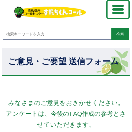
検索
ご意見・ご要望 送信フォーム
みなさまのご意見をおきかせください。
アンケートは、今後のFAQ作成の参考とさ
せていただきます。