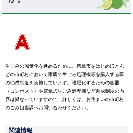
生ごみの減量化を進めるために、徳島市をはじめほとん
どの市町村において家庭で生ごみ処理機等を購入する際
の助成制度を実施しています。堆肥化するための容器
（コンポスト）や電気式生ごみ処理機など助成制度の内
容は異なっていますので、詳しくは、お住まいの市町村
のごみ担当課へお問い合わせください。
関連情報