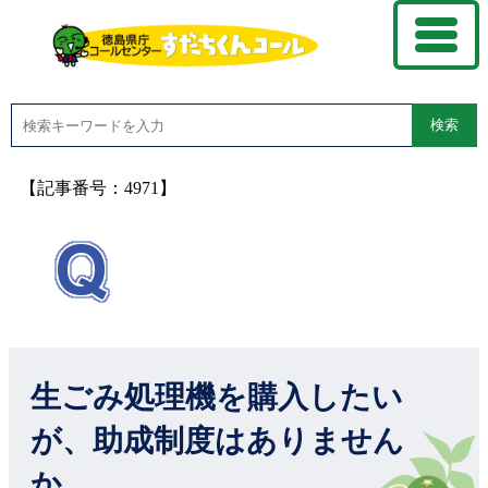
検索
【記事番号：4971】
生ごみ処理機を購入したい
が、助成制度はありません
か。