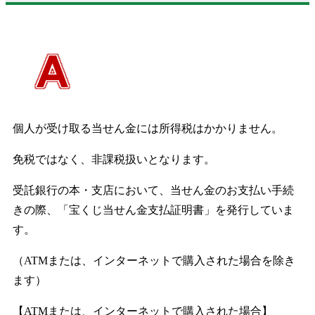
個人が受け取る当せん金には所得税はかかりません。
免税ではなく、非課税扱いとなります。
受託銀行の本・支店において、当せん金のお支払い手続
きの際、「宝くじ当せん金支払証明書」を発行していま
す。
（ATMまたは、インターネットで購入された場合を除き
ます）
【ATMまたは、インターネットで購入された場合】