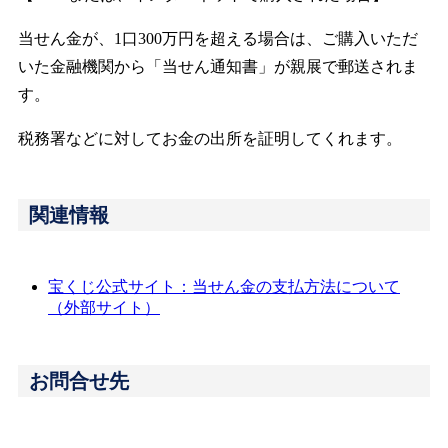
当せん金が、1口300万円を超える場合は、ご購入いただ
いた金融機関から「当せん通知書」が親展で郵送されま
す。
税務署などに対してお金の出所を証明してくれます。
関連情報
宝くじ公式サイト：当せん金の支払方法について
（外部サイト）
お問合せ先