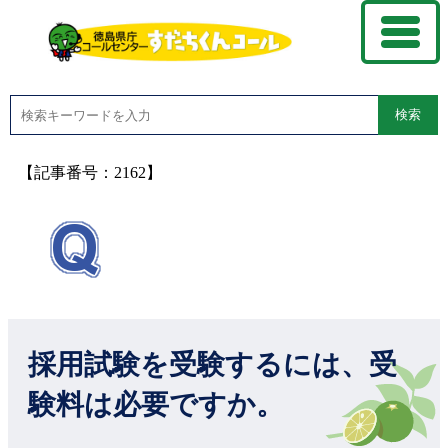
検索
【記事番号：2162】
採用試験を受験するには、受
験料は必要ですか。