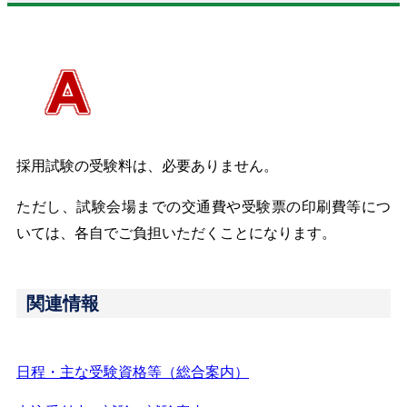
採用試験の
受験料は、必要ありません。
ただし、試験会場までの交通費や受験票の印刷費等につ
いては、各自でご負担いただくことになります。
関連情報
日程・主な受験資格等（総合案内）