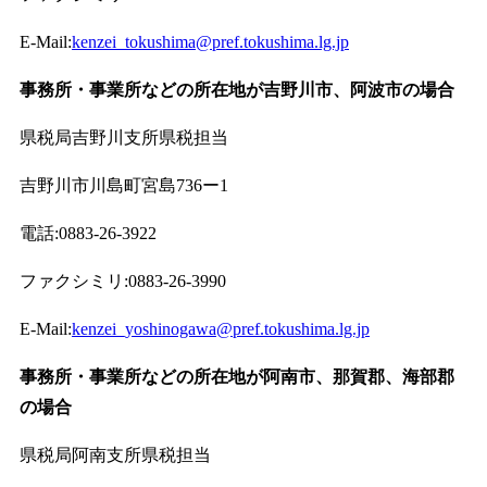
E-Mail:
kenzei_tokushima@pref.tokushima.lg.jp
事務所・事業所などの所在地が吉野川市、阿波市の場合
県税局吉野川支所県税担当
吉野川市川島町宮島736ー1
電話:0883-26-3922
ファクシミリ:0883-26-3990
E-Mail:
kenzei_yoshinogawa@pref.tokushima.lg.jp
事務所・事業所などの所在地が阿南市、那賀郡、海部郡
の場合
県税局阿南支所県税担当