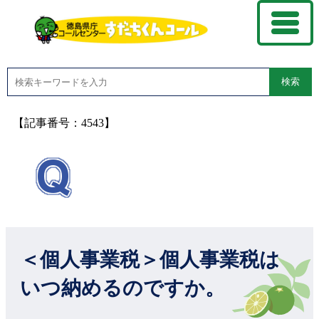
検索
【記事番号：4543】
＜個人事業税＞個人事業税は
いつ納めるのですか。