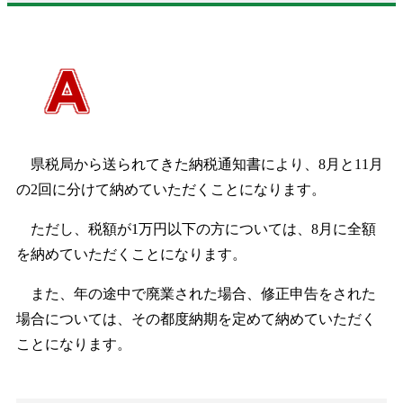
県税局から送られてきた納税通知書により、8月と11月
の2回に分けて納めていただくことになります。
ただし、税額が1万円以下の方については、8月に全額
を納めていただくことになります。
また、年の途中で廃業された場合、修正申告をされた
場合については、その都度納期を定めて納めていただく
ことになります。