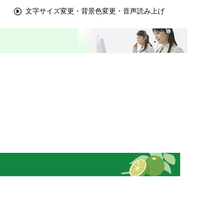
文字サイズ変更・背景色変更・音声読み上げ