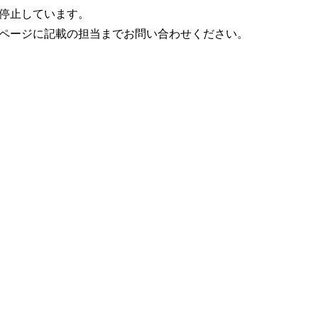
停止しています。
ページに記載の担当までお問い合わせください。